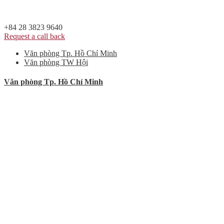
+84 28 3823 9640
Request a call back
Văn phòng Tp. Hồ Chí Minh
Văn phòng TW Hội
Văn phòng Tp. Hồ Chí Minh